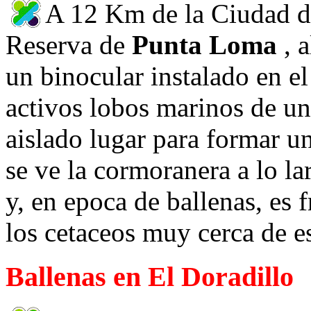
A 12 Km de la Ciudad d
Reserva de
Punta Loma
, 
un binocular instalado en el
activos lobos marinos de un
aislado lugar para formar 
se ve la cormoranera a lo la
y, en epoca de ballenas, es 
los cetaceos muy cerca de e
Ballenas en El Doradillo