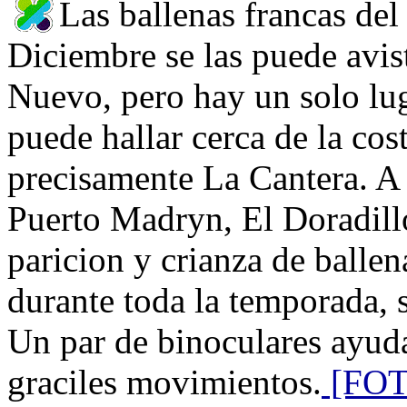
Las ballenas francas del
Diciembre se las puede avis
Nuevo, pero hay un solo lug
puede hallar cerca de la cos
precisamente La Cantera. A
Puerto Madryn, El Doradillo
paricion y crianza de ballena
durante toda la temporada, s
Un par de binoculares ayuda
graciles movimientos.
[FOT