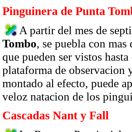
Pinguinera de Punta Tom
A partir del mes de sep
Tombo
, se puebla con mas
que pueden ser vistos hasta 
plataforma de observacion y
montado al efecto, puede apr
veloz natacion de los pingui
Cascadas Nant y Fall