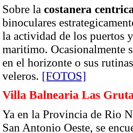
Sobre la
costanera centri
binoculares estrategicament
la actividad de los puertos
maritimo. Ocasionalmente se
en el horizonte o sus rutina
veleros.
[FOTOS]
Villa Balnearia Las Grut
Ya en la Provincia de Rio N
San Antonio Oeste, se encue