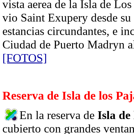
vista aerea de la Isla de Lo
vio Saint Exupery desde su a
estancias circundantes, e inc
Ciudad de Puerto Madryn al
[FOTOS]
Reserva de Isla de los Pa
En la reserva de
Isla de
cubierto con grandes ventan