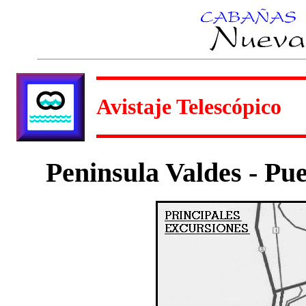
Avistaje Telescópico
Peninsula Valdes - P