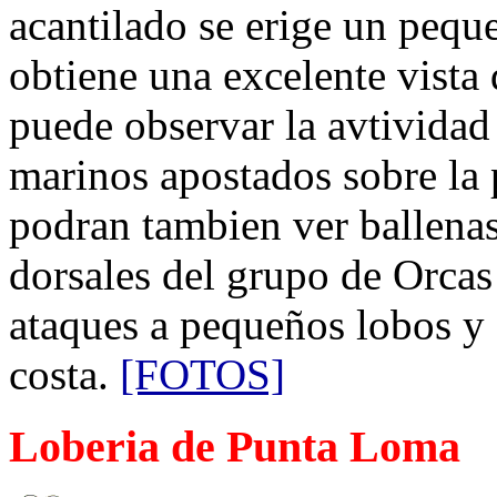
acantilado se erige un pequ
obtiene una excelente vista 
puede observar la avtividad
marinos apostados sobre la 
podran tambien ver ballenas 
dorsales del grupo de Orcas
ataques a pequeños lobos y 
costa.
[FOTOS]
Loberia de Punta Loma