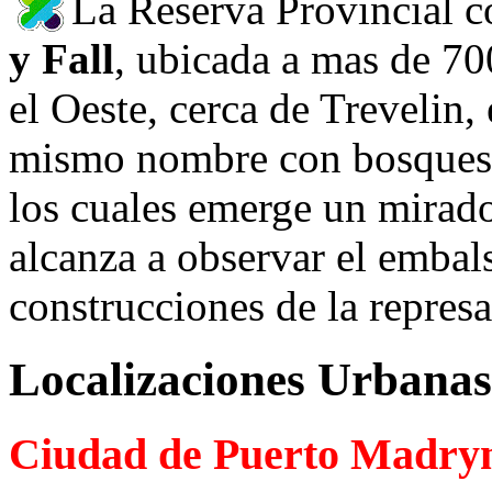
La Reserva Provincial c
y Fall
, ubicada a mas de 70
el Oeste, cerca de Trevelin, 
mismo nombre con bosques d
los cuales emerge un mirado
alcanza a observar el emba
construcciones de la represa
Localizaciones Urbanas
Ciudad de Puerto Madry