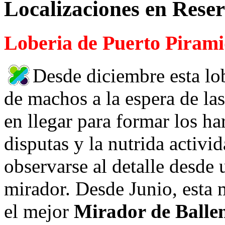
Localizaciones en Reser
Loberia de Puerto Piram
Desde diciembre esta lo
de machos a la espera de la
en llegar para formar los ha
disputas y la nutrida activi
observarse al detalle desde
mirador. Desde Junio, esta 
el mejor
Mirador de Balle