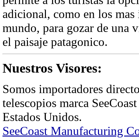
adicional, como en los mas i
mundo, para gozar de una vi
el paisaje patagonico.
Nuestros Visores:
Somos importadores directo
telescopios marca SeeCoast 
Estados Unidos.
SeeCoast Manufacturing Co