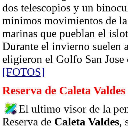
dos telescopios y un binocu
minimos movimientos de la
marinas que pueblan el islot
Durante el invierno suelen a
eligieron el Golfo San Jose
[FOTOS]
Reserva de Caleta Valdes
El ultimo visor de la pe
Reserva de
Caleta Valdes
, 